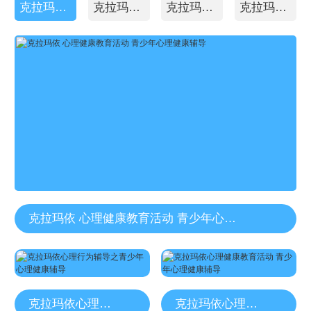
克拉玛依心理行动辅导
克拉玛依感恩教育
克拉玛依文化补习
克拉玛依组织能力培养
克拉玛依 心理健康教育活动 青少年心理健康辅导
克拉玛依心理行为辅导之青少年心理健康辅导
克拉玛依心理健康教育活动 青少年心理健康辅导