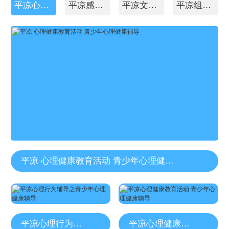
平凉心理行动辅导
平凉感恩教育
平凉文化补习
平凉组织能力培养
平凉 心理健康教育活动 青少年心理健康辅导
平凉心理行为辅导之青少年心理健康辅导
平凉心理健康教育活动 青少年心理健康辅导