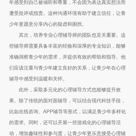
年感受到自己被倾听和尊重，不会因为表达真实想法而
遭受批评或指责。这种沟通环境有助于建立信任，让青
少年更愿意分享内心的疑虑和困扰。
其次，培养专业心理辅导师的团队也至关重要。这
些辅导师需要具备丰富的经验和深厚的专业知识，能够
准确洞察青少年的需求，并提供有效的帮助和指导。他
们应该注重与青少年建立良好的关系，让青少年在心理
辅导中感受到温暖和关怀。
此外，采取多元化的心理辅导方式也能够提升效
果。除了传统的面对面辅导，可以结合现代科技手段，
比如在线咨询、APP辅导等形式，以满足青少年多样化
的需求。同时，还可以开展一些游戏化的心理辅导活
动，增加趣味性和参与度，让青少年更乐意接受心理辅