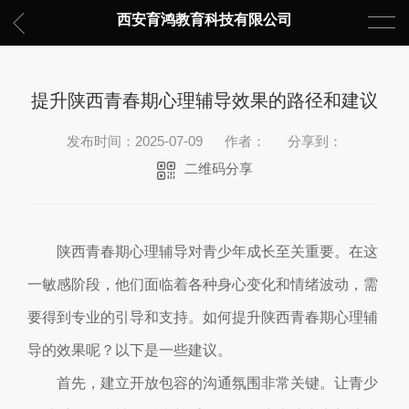
西安育鸿教育科技有限公司
提升陕西青春期心理辅导效果的路径和建议
发布时间：2025-07-09
作者：
分享到：
二维码分享
陕西青春期心理辅导对青少年成长至关重要。在这
一敏感阶段，他们面临着各种身心变化和情绪波动，需
要得到专业的引导和支持。如何提升陕西青春期心理辅
导的效果呢？以下是一些建议。
首先，建立开放包容的沟通氛围非常关键。让青少