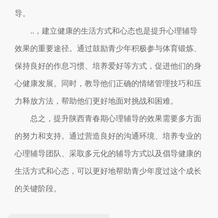
导。
..，建立健康的生活方式和心态也是提升心理辅导
效果的重要途径。通过鼓励青少年积极参与体育锻炼、
保持良好的作息习惯、培养爱好等方式，促进他们的身
心健康发展。同时，教导他们正确的情绪管理技巧和压
力释放方法，帮助他们更好地面对挑战和困难。
总之，提升陕西青春期心理辅导的效果需要多方面
的努力和支持。通过营造良好的沟通环境、培养专业的
心理辅导团队、采取多元化的辅导方式以及倡导健康的
生活方式和心态，可以更好地帮助青少年度过这个成长
的关键阶段。