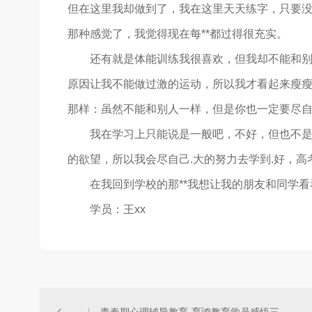
但在这里我却做到了，我在这里天天练字，只要
那种感觉了，我觉得现在每**都过得很充实。
还有就是体能训练我很喜欢，但我却不能和别人
原因让我不能做过激的运动，所以我才看起来瘦
那样：虽然不能和别人一样，但是你也一定要尽自
我在学习上只能说是一般吧，不好，但也不是太
的欲望，所以我会尽自己.大的努力去学到.好，
在我回到学校的那**我想让我的朋友和同学看看
学员：王xx