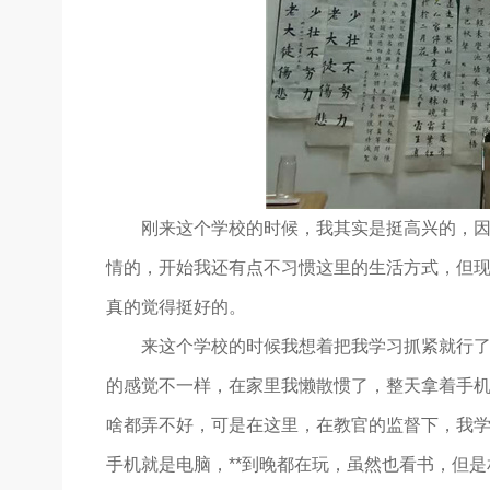
刚来这个学校的时候，我其实是挺高兴的，因为
情的，开始我还有点不习惯这里的生活方式，但
真的觉得挺好的。
来这个学校的时候我想着把我学习抓紧就行了，
的感觉不一样，在家里我懒散惯了，整天拿着手
啥都弄不好，可是在这里，在教官的监督下，我
手机就是电脑，**到晚都在玩，虽然也看书，但