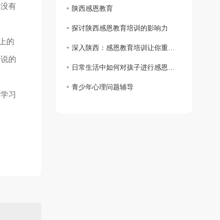
再没有
陕西感恩教育
探讨陕西感恩教育培训的影响力
上的
深入陕西：感恩教育培训让你重新认识家乡之美
官说的
日常生活中如何对孩子进行感恩教育！
青少年心理问题辅导
学习