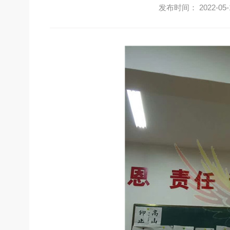
发布时间： 2022-05-