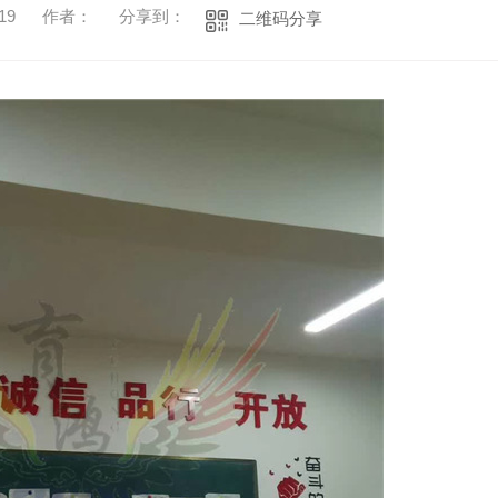
19
作者：
分享到：
二维码分享